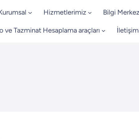
Kurumsal
Hizmetlerimiz
Bilgi Merkez
o ve Tazminat Hesaplama araçları
İletişim