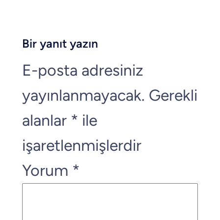
Bir yanıt yazın
E-posta adresiniz
yayınlanmayacak.
Gerekli
alanlar
*
ile
işaretlenmişlerdir
Yorum
*