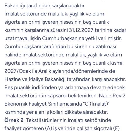
Bakanlığı tarafından karşılanacaktır.
İmalat sektöründe malullük, yaşlılık ve ölüm
sigortaları primi işveren hissesinin beş puanlık
kısmının karşılanma süresini 31.12.2027 tarihine kadar
uzatmaya ilişkin Cumhurbaşkanına yetki verilmiştir.
Cumhurbaşkanı tarafından bu sürenin uzatılması
halinde imalat sektöründe malullük, yaşlılık ve ölüm
sigortaları primi işveren hissesinin beş puanlık kısmı
2027/Ocak ila Aralık aylarında/dönemlerinde de
Hazine ve Maliye Bakanlığı tarafından karşılanacaktır.
Beş puanlık indirimden yararlanmaya devam edecek
imalat sektörünün kapsamı belirlenirken, Nace Rev.2
Ekonomik Faaliyet Sınıflamasında “C (İmalat)”
kısmında yer alan iş kolları dikkate alınacaktır.
Örnek 2
: Tekstil ürünlerinin imalatı sektöründe
faaliyet gösteren (A) iş yerinde çalışan sigortalı (F)