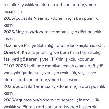
malullük, yaşlılık ve ölüm sigortaları primi işveren
hissesinin;
2025/Şubat ila Nisan ayı/dönemi için beş puanlık
kısmı,
2025/Mayıs ayı/dönemi ve sonrası için dört puanlık
kısmı,
Hazine ve Maliye Bakanlığı tarafından karşılanacaktır.
Örnek 4
: Kara taşımacılığı ve boru hattı taşımacılığı
faaliyeti gösteren iş yeri (M)’nin iş kolu kodunun
01.07.2025 tarihinde mobilya imalatı olarak değiştiği
varsayıldığında, bu iş yeri için malullük, yaşlılık ve
ölüm sigortaları primi işveren hissesinin;
2025/Şubat ila Temmuz ayı/dönemi için dört puanlık
kısmı,
2025/Ağustos ayı/dönemi ve sonrası için malullük,
yaşlılık ve ölüm sigortaları primi işveren hissesinin