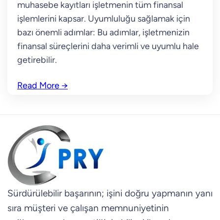
muhasebe kayıtları işletmenin tüm finansal
işlemlerini kapsar. Uyumluluğu sağlamak için
bazı önemli adımlar: Bu adımlar, işletmenizin
finansal süreçlerini daha verimli ve uyumlu hale
getirebilir.
Read More
→
Sürdürülebilir başarının; işini doğru yapmanın yanı
sıra müşteri ve çalışan memnuniyetinin