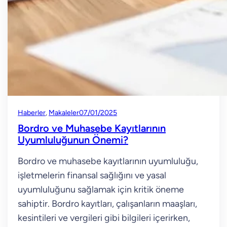
Haberler
, 
Makaleler
07/01/2025
Bordro ve Muhasebe Kayıtlarının
Uyumluluğunun Önemi?
Bordro ve muhasebe kayıtlarının uyumluluğu,
işletmelerin finansal sağlığını ve yasal
uyumluluğunu sağlamak için kritik öneme
sahiptir. Bordro kayıtları, çalışanların maaşları,
kesintileri ve vergileri gibi bilgileri içerirken,