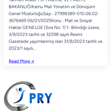
BAKANLIĞIKamu Mali Yönetim ve Dönüşüm
Genel MüdürlüğüSayı : 27998389-010.06.02-
3676469 06/01/2025Konu : Mali ve Sosyal
Haklar GENELGE (Sıra No: 1) 1- Bilindiği üzere,
3/9/2023 tarihli ve 32298 sayılı Resmi
Gazetede yayımlanmış olan 31/8/2023 tarihli ve
2023/1 sayılı…
Read More
→