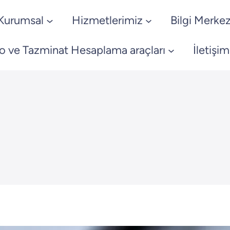
Kurumsal
Hizmetlerimiz
Bilgi Merkez
o ve Tazminat Hesaplama araçları
İletişim