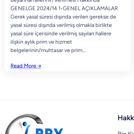
Beyannamelerinin Verilmesi Hakkında
GENELGE 2024/14 1-GENEL AÇIKLAMALAR
Gerek yasal süresi dışında verilen gerekse de
yasal süresi dışında verilmiş olmakla birlikte
yasal süre içerisinde verilmiş sayılan hallere
ilişkin aylık prim ve hizmet
belgelerinin/muhtasar ve prim…
Read More
→
Hakk