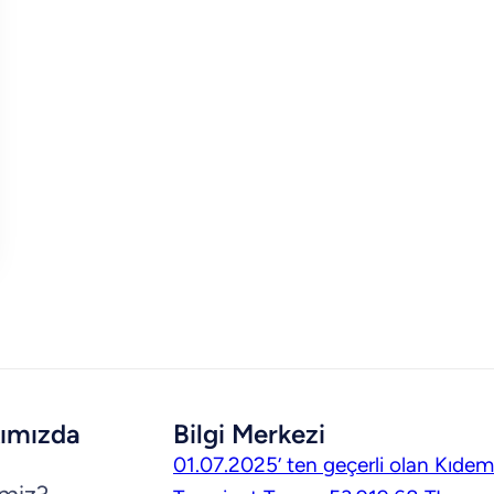
ımızda
Bilgi Merkezi
01.07.2025’ ten geçerli olan Kıdem