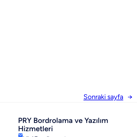
Sonraki sayfa
→
PRY Bordrolama ve Yazılım
Hizmetleri