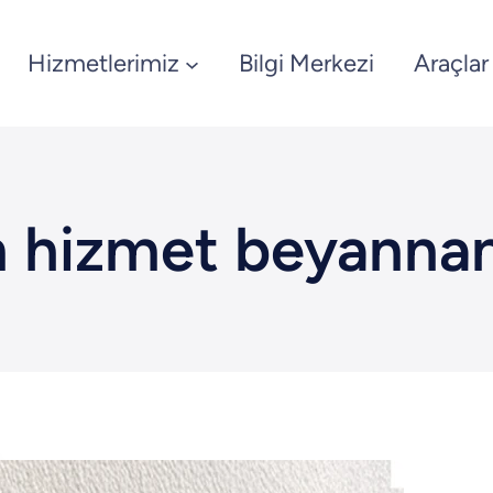
Hizmetlerimiz
Bilgi Merkezi
Araçlar
m hizmet beyanna