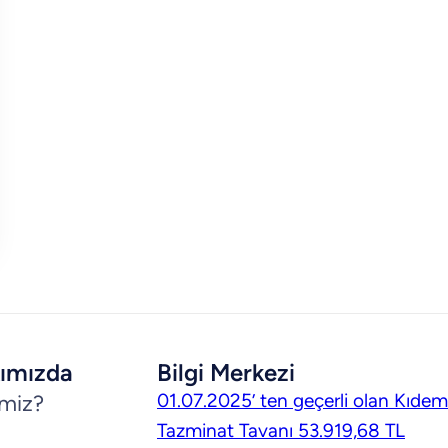
ımızda
Bilgi Merkezi
01.07.2025’ ten geçerli olan Kıdem
imiz?
Tazminat Tavanı 53.919,68 TL