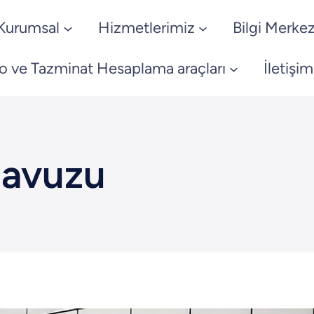
Kurumsal
Hizmetlerimiz
Bilgi Merkez
o ve Tazminat Hesaplama araçları
İletişim
lavuzu