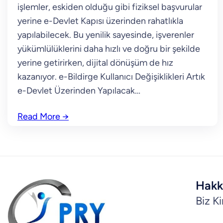
işlemler, eskiden olduğu gibi fiziksel başvurular
yerine e-Devlet Kapısı üzerinden rahatlıkla
yapılabilecek. Bu yenilik sayesinde, işverenler
yükümlülüklerini daha hızlı ve doğru bir şekilde
yerine getirirken, dijital dönüşüm de hız
kazanıyor. e-Bildirge Kullanıcı Değişiklikleri Artık
e-Devlet Üzerinden Yapılacak…
Read More
→
Hakk
Biz K