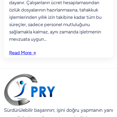
dayanır. Çalışanların ücret hesaplamasından
özlük dosyalarının hazırlanmasına, tahakkuk
işlemlerinden yıllık izin takibine kadar tüm bu
süreçler, sadece personel mutluluğunu
sağlamakla kalmaz, aynı zamanda işletmenin
mevzuata uygun…
Read More
→
Sürdürülebilir başarının; işini doğru yapmanın yanı