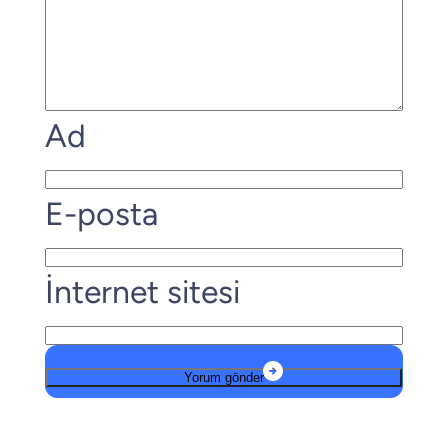
Ad
E-posta
İnternet sitesi