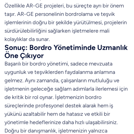
Özellikle AR-GE projeleri, bu süreçte ayrı bir önem
taşır. AR-GE personelinin bordrolama ve teşvik
işlemlerinin doğru bir şekilde yürütülmesi, projelerin
sürdürülebilirliğini sağlarken işletmelere mali
kolaylıklar da sunar.
Sonuç: Bordro Yönetiminde Uzmanlık
Öne Çıkıyor
Başarılı bir bordro yönetimi, sadece mevzuata
uygunluk ve teşviklerden faydalanma anlamına
gelmez. Aynı zamanda, çalışanların mutluluğu ve
işletmenin geleceğe sağlam adımlarla ilerlemesi için
de kritik bir rol oynar. İşletmenizin bordro
süreçlerinde profesyonel destek alarak hem iş
yükünü azaltabilir hem de hatasız ve etkili bir
yönetimle hedeflerinize daha hızlı ulaşabilirsiniz.
Doğru bir danışmanlık, işletmenizin yalnızca