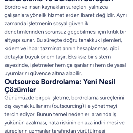
Bordro ve insan kaynakları süreçleri, yalnızca
çalışanlara yönelik hizmetlerden ibaret değildir. Aynı
zamanda işletmenin sosyal güvenlik
denetimlerinden sorunsuz geçebilmesi için kritik bir
altyapı sunar. Bu süreçte doğru tahakkuk işlemleri,
kıdem ve ihbar tazminatlarının hesaplanması gibi
detaylar büyük önem taşır. Eksiksiz bir sistem
sayesinde, işletmeler hem çalışanlarını hem de yasal
uyumlarını güvence altına alabilir.
Outsource Bordrolama: Yeni Nesil
Çözümler
Günümüzde birçok işletme, bordrolama süreçlerini
dış kaynak kullanımı (outsourcing) ile yönetmeyi
tercih ediyor. Bunun temel nedenleri arasında iş
yükünün azalması, hata riskinin en aza indirilmesi ve
süreçlerin uzmanlar tarafından yürütülmesi