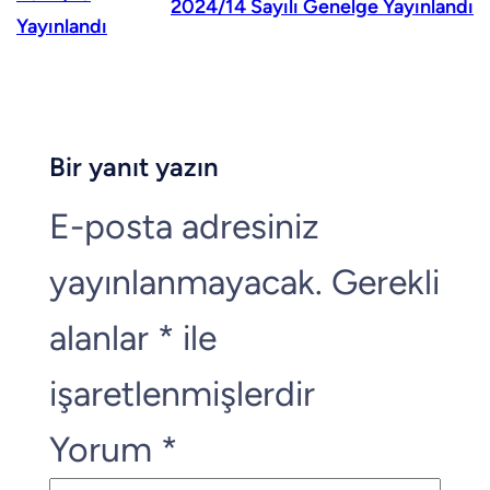
2024/14 Sayılı Genelge Yayınlandı
Yayınlandı
Bir yanıt yazın
E-posta adresiniz
yayınlanmayacak.
Gerekli
alanlar
*
ile
işaretlenmişlerdir
Yorum
*