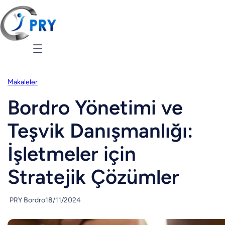
Makaleler
Bordro Yönetimi ve
Teşvik Danışmanlığı:
İşletmeler için
Stratejik Çözümler
PRY Bordro
18/11/2024