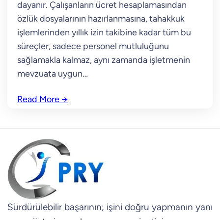
dayanır. Çalışanların ücret hesaplamasından
özlük dosyalarının hazırlanmasına, tahakkuk
işlemlerinden yıllık izin takibine kadar tüm bu
süreçler, sadece personel mutluluğunu
sağlamakla kalmaz, aynı zamanda işletmenin
mevzuata uygun…
Read More
→
Sürdürülebilir başarının; işini doğru yapmanın yanı