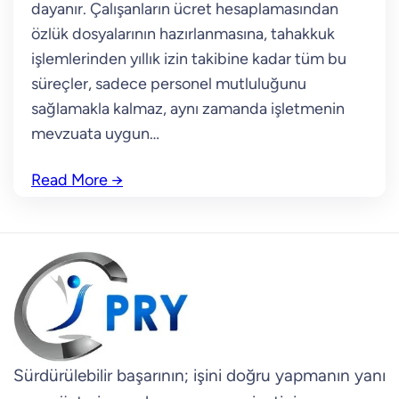
dayanır. Çalışanların ücret hesaplamasından
özlük dosyalarının hazırlanmasına, tahakkuk
işlemlerinden yıllık izin takibine kadar tüm bu
süreçler, sadece personel mutluluğunu
sağlamakla kalmaz, aynı zamanda işletmenin
mevzuata uygun…
Read More
→
Sürdürülebilir başarının; işini doğru yapmanın yanı